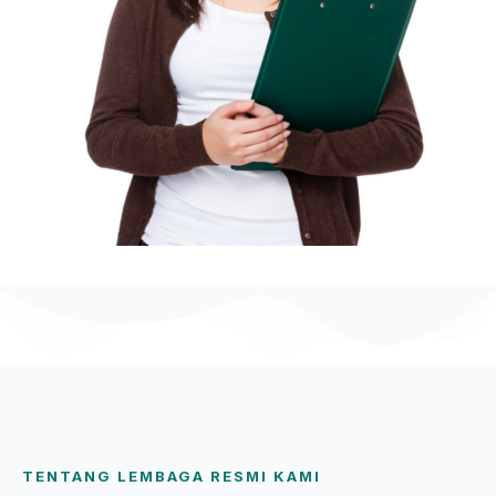
TENTANG LEMBAGA RESMI KAMI