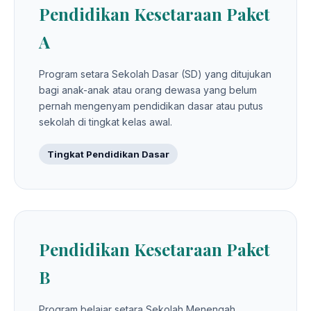
Pendidikan Kesetaraan Paket
A
Program setara Sekolah Dasar (SD) yang ditujukan
bagi anak-anak atau orang dewasa yang belum
pernah mengenyam pendidikan dasar atau putus
sekolah di tingkat kelas awal.
Tingkat Pendidikan Dasar
Pendidikan Kesetaraan Paket
B
Program belajar setara Sekolah Menengah