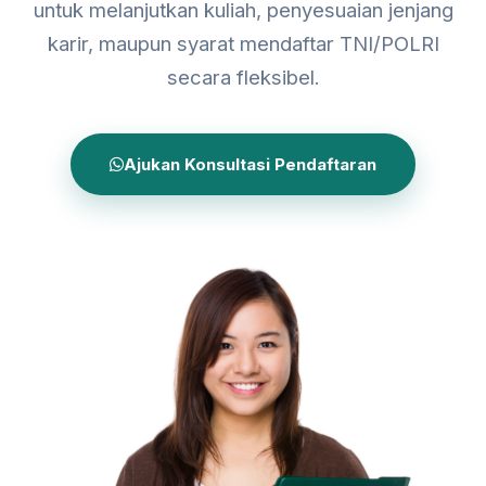
untuk melanjutkan kuliah, penyesuaian jenjang
karir, maupun syarat mendaftar TNI/POLRI
secara fleksibel.
Ajukan Konsultasi Pendaftaran