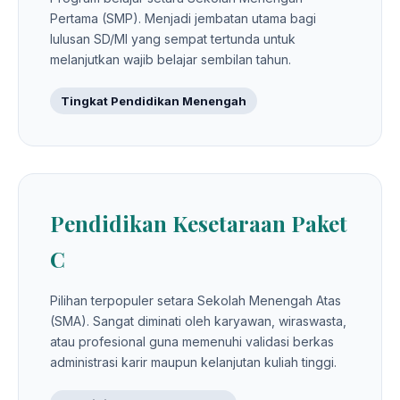
Pertama (SMP). Menjadi jembatan utama bagi
lulusan SD/MI yang sempat tertunda untuk
melanjutkan wajib belajar sembilan tahun.
Tingkat Pendidikan Menengah
Pendidikan Kesetaraan Paket
C
Pilihan terpopuler setara Sekolah Menengah Atas
(SMA). Sangat diminati oleh karyawan, wiraswasta,
atau profesional guna memenuhi validasi berkas
administrasi karir maupun kelanjutan kuliah tinggi.