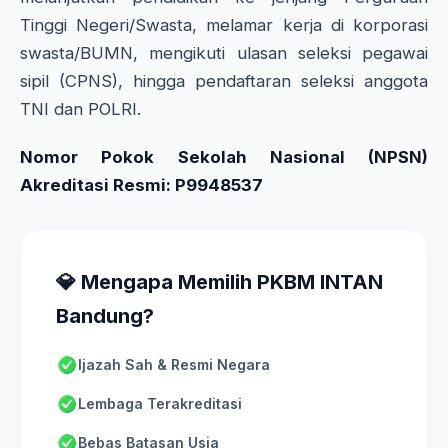
Tinggi Negeri/Swasta, melamar kerja di korporasi
swasta/BUMN, mengikuti ulasan seleksi pegawai
sipil (CPNS), hingga pendaftaran seleksi anggota
TNI dan POLRI.
Nomor Pokok Sekolah Nasional (NPSN)
Akreditasi Resmi: P9948537
💎 Mengapa Memilih PKBM INTAN
Bandung?
Ijazah Sah & Resmi Negara
Lembaga Terakreditasi
Bebas Batasan Usia