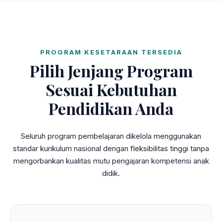
PROGRAM KESETARAAN TERSEDIA
Pilih Jenjang Program
Sesuai Kebutuhan
Pendidikan Anda
Seluruh program pembelajaran dikelola menggunakan
standar kurikulum nasional dengan fleksibilitas tinggi tanpa
mengorbankan kualitas mutu pengajaran kompetensi anak
didik.