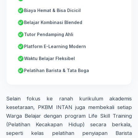
Biaya Hemat & Bisa Dicicil
Belajar Kombinasi Blended
Tutor Pendamping Ahli
Platform E-Learning Modern
Waktu Belajar Fleksibel
Pelatihan Barista & Tata Boga
Selain fokus ke ranah kurikulum akademis
kesetaraan, PKBM INTAN juga membekali setiap
Warga Belajar dengan program Life Skill Training
(Pelatihan Kecakapan Hidup) secara berkala,
seperti kelas pelatihan penyiapan Barista