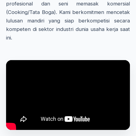
profesional dan seni memasak komersial
(Cooking/Tata Boga). Kami berkomitmen mencetak
lulusan mandiri yang siap berkompetisi secara
kompeten di sektor industri dunia usaha kerja saat
ini.