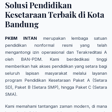
Solusi Pendidikan
Kesetaraan Terbaik di Kota
Bandung
PKBM INTAN
merupakan lembaga satuan
pendidikan nonformal resmi yang telah
mengantongi izin operasional dan Terakreditasi A
oleh BAN-PDM. Kami berdedikasi tinggi
memberikan hak akses pendidikan yang setara bagi
seluruh lapisan masyarakat melalui layanan
program Pendidikan Kesetaraan Paket A (Setara
SD), Paket B (Setara SMP), hingga Paket C (Setara
SMA).
Kami memahami tantangan zaman modern, di mana