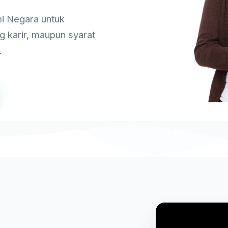
i Negara untuk
g karir, maupun syarat
.