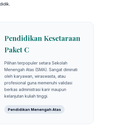
idik.
Pendidikan Kesetaraan
Paket C
Pilihan terpopuler setara Sekolah
Menengah Atas (SMA). Sangat diminati
oleh karyawan, wiraswasta, atau
profesional guna memenuhi validasi
berkas administrasi karir maupun
kelanjutan kuliah tinggi.
Pendidikan Menengah Atas