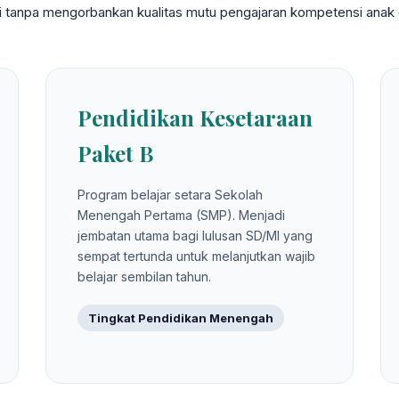
gi tanpa mengorbankan kualitas mutu pengajaran kompetensi anak d
Pendidikan Kesetaraan
Paket B
Program belajar setara Sekolah
Menengah Pertama (SMP). Menjadi
jembatan utama bagi lulusan SD/MI yang
sempat tertunda untuk melanjutkan wajib
belajar sembilan tahun.
Tingkat Pendidikan Menengah