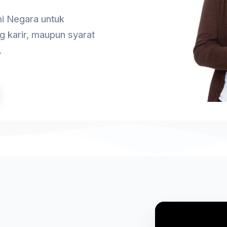
i Negara untuk
g karir, maupun syarat
.