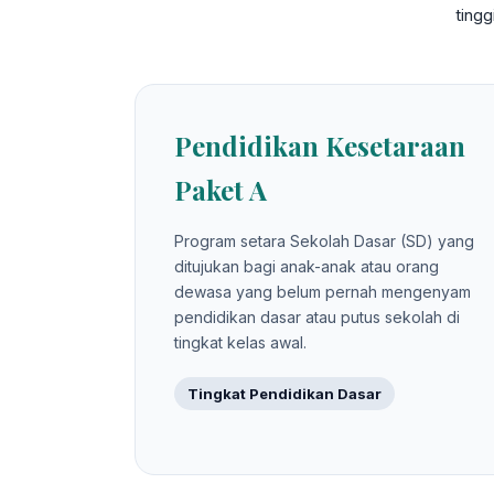
ting
Pendidikan Kesetaraan
Paket A
Program setara Sekolah Dasar (SD) yang
ditujukan bagi anak-anak atau orang
dewasa yang belum pernah mengenyam
pendidikan dasar atau putus sekolah di
tingkat kelas awal.
Tingkat Pendidikan Dasar