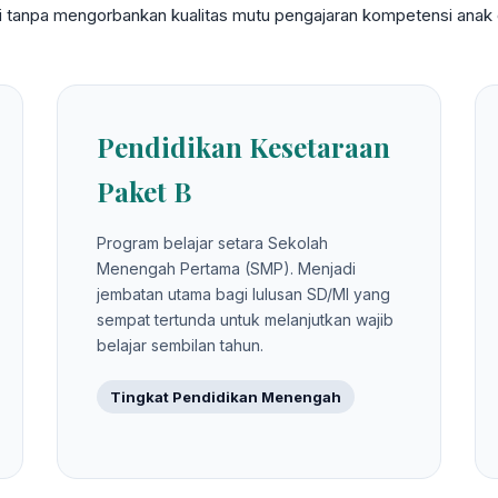
gi tanpa mengorbankan kualitas mutu pengajaran kompetensi anak d
Pendidikan Kesetaraan
Paket B
Program belajar setara Sekolah
Menengah Pertama (SMP). Menjadi
jembatan utama bagi lulusan SD/MI yang
sempat tertunda untuk melanjutkan wajib
belajar sembilan tahun.
Tingkat Pendidikan Menengah