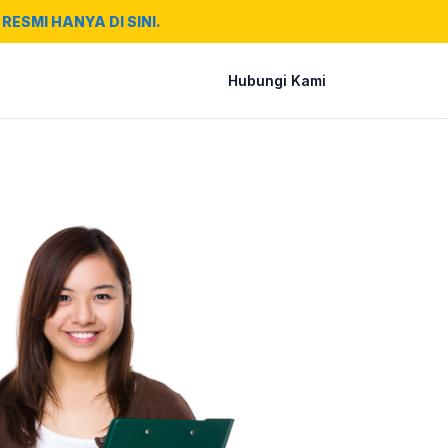
RESMI HANYA DI SINI.
Hubungi Kami