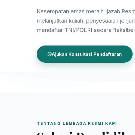
Kesempatan emas meraih Ijazah Resm
melanjutkan kuliah, penyesuaian jenjan
mendaftar TNI/POLRI secara fleksibel
Ajukan Konsultasi Pendaftaran
TENTANG LEMBAGA RESMI KAMI