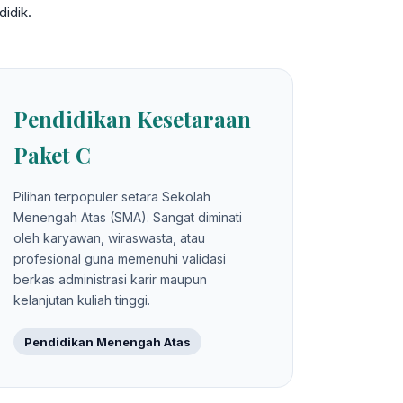
idik.
Pendidikan Kesetaraan
Paket C
Pilihan terpopuler setara Sekolah
Menengah Atas (SMA). Sangat diminati
oleh karyawan, wiraswasta, atau
profesional guna memenuhi validasi
berkas administrasi karir maupun
kelanjutan kuliah tinggi.
Pendidikan Menengah Atas