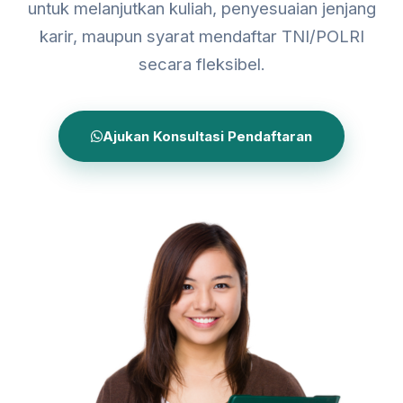
untuk melanjutkan kuliah, penyesuaian jenjang
karir, maupun syarat mendaftar TNI/POLRI
secara fleksibel.
Ajukan Konsultasi Pendaftaran