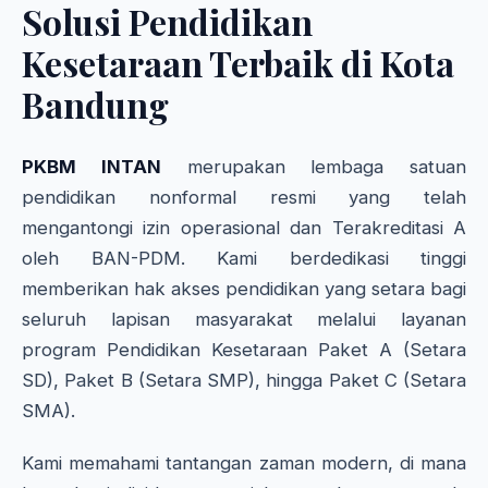
Solusi Pendidikan
Kesetaraan Terbaik di Kota
Bandung
PKBM INTAN
merupakan lembaga satuan
pendidikan nonformal resmi yang telah
mengantongi izin operasional dan Terakreditasi A
oleh BAN-PDM. Kami berdedikasi tinggi
memberikan hak akses pendidikan yang setara bagi
seluruh lapisan masyarakat melalui layanan
program Pendidikan Kesetaraan Paket A (Setara
SD), Paket B (Setara SMP), hingga Paket C (Setara
SMA).
Kami memahami tantangan zaman modern, di mana