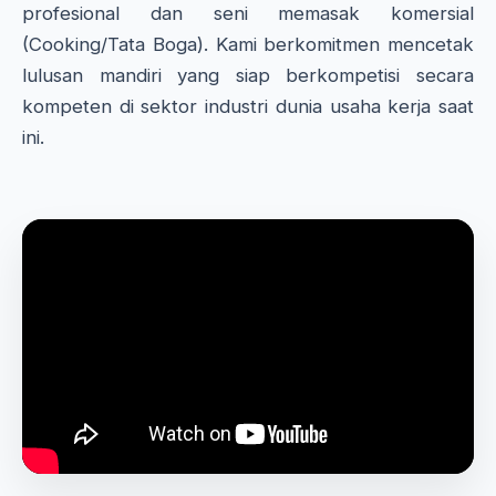
profesional dan seni memasak komersial
(Cooking/Tata Boga). Kami berkomitmen mencetak
lulusan mandiri yang siap berkompetisi secara
kompeten di sektor industri dunia usaha kerja saat
ini.