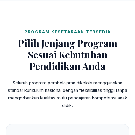
PROGRAM KESETARAAN TERSEDIA
Pilih Jenjang Program
Sesuai Kebutuhan
Pendidikan Anda
Seluruh program pembelajaran dikelola menggunakan
standar kurikulum nasional dengan fleksibilitas tinggi tanpa
mengorbankan kualitas mutu pengajaran kompetensi anak
didik.