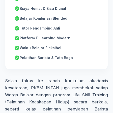
Biaya Hemat & Bisa Dicicil
Belajar Kombinasi Blended
Tutor Pendamping Ahli
Platform E-Learning Modern
Waktu Belajar Fleksibel
Pelatihan Barista & Tata Boga
Selain fokus ke ranah kurikulum akademis
kesetaraan, PKBM INTAN juga membekali setiap
Warga Belajar dengan program Life Skill Training
(Pelatihan Kecakapan Hidup) secara berkala,
seperti kelas pelatihan penyiapan Barista