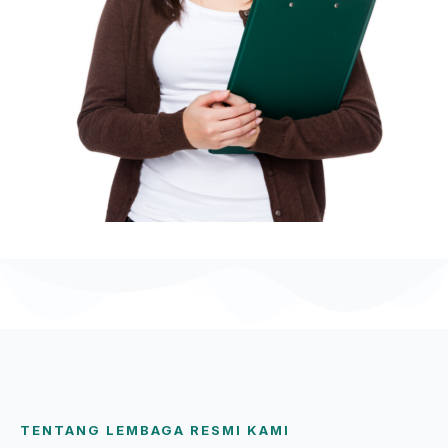
TENTANG LEMBAGA RESMI KAMI