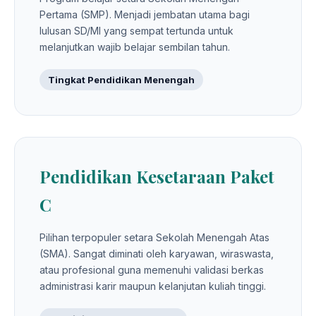
Pertama (SMP). Menjadi jembatan utama bagi
lulusan SD/MI yang sempat tertunda untuk
melanjutkan wajib belajar sembilan tahun.
Tingkat Pendidikan Menengah
Pendidikan Kesetaraan Paket
C
Pilihan terpopuler setara Sekolah Menengah Atas
(SMA). Sangat diminati oleh karyawan, wiraswasta,
atau profesional guna memenuhi validasi berkas
administrasi karir maupun kelanjutan kuliah tinggi.