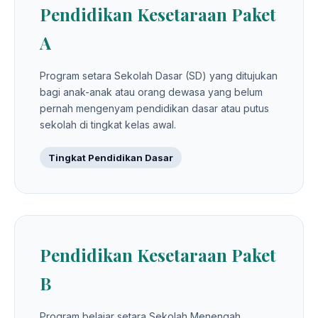
Pendidikan Kesetaraan Paket
A
Program setara Sekolah Dasar (SD) yang ditujukan
bagi anak-anak atau orang dewasa yang belum
pernah mengenyam pendidikan dasar atau putus
sekolah di tingkat kelas awal.
Tingkat Pendidikan Dasar
Pendidikan Kesetaraan Paket
B
Program belajar setara Sekolah Menengah