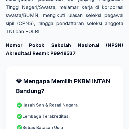
Tinggi Negeri/Swasta, melamar kerja di korporasi
swasta/BUMN, mengikuti ulasan seleksi pegawai
sipil (CPNS), hingga pendaftaran seleksi anggota
TNI dan POLRI.
Nomor Pokok Sekolah Nasional (NPSN)
Akreditasi Resmi: P9948537
💎 Mengapa Memilih PKBM INTAN
Bandung?
Ijazah Sah & Resmi Negara
Lembaga Terakreditasi
Bebas Batasan Usia