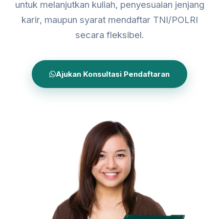
untuk melanjutkan kuliah, penyesuaian jenjang
karir, maupun syarat mendaftar TNI/POLRI
secara fleksibel.
Ajukan Konsultasi Pendaftaran