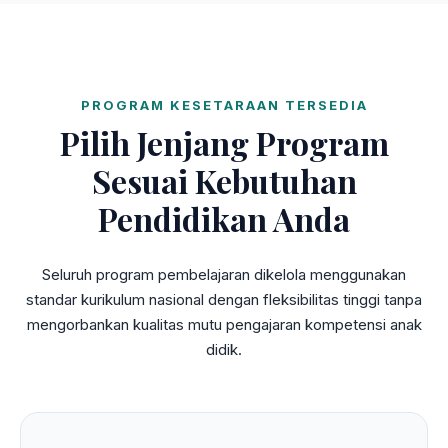
PROGRAM KESETARAAN TERSEDIA
Pilih Jenjang Program
Sesuai Kebutuhan
Pendidikan Anda
Seluruh program pembelajaran dikelola menggunakan
standar kurikulum nasional dengan fleksibilitas tinggi tanpa
mengorbankan kualitas mutu pengajaran kompetensi anak
didik.