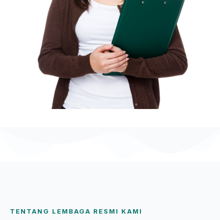
TENTANG LEMBAGA RESMI KAMI