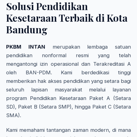
Solusi Pendidikan
Kesetaraan Terbaik di Kota
Bandung
PKBM INTAN
merupakan lembaga satuan
pendidikan nonformal resmi yang telah
mengantongi izin operasional dan Terakreditasi A
oleh BAN-PDM. Kami berdedikasi tinggi
memberikan hak akses pendidikan yang setara bagi
seluruh lapisan masyarakat melalui layanan
program Pendidikan Kesetaraan Paket A (Setara
SD), Paket B (Setara SMP), hingga Paket C (Setara
SMA).
Kami memahami tantangan zaman modern, di mana