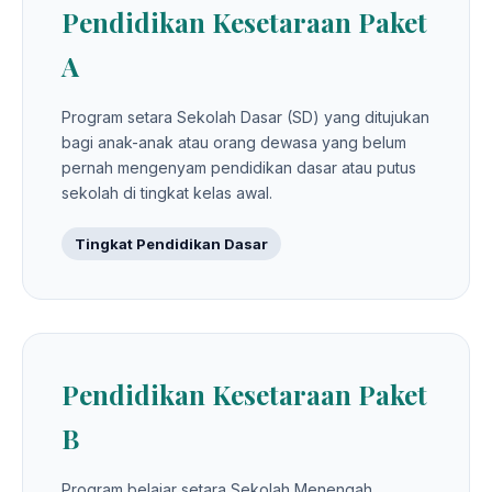
Pendidikan Kesetaraan Paket
A
Program setara Sekolah Dasar (SD) yang ditujukan
bagi anak-anak atau orang dewasa yang belum
pernah mengenyam pendidikan dasar atau putus
sekolah di tingkat kelas awal.
Tingkat Pendidikan Dasar
Pendidikan Kesetaraan Paket
B
Program belajar setara Sekolah Menengah