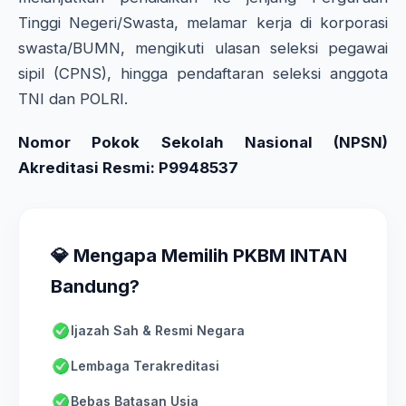
Tinggi Negeri/Swasta, melamar kerja di korporasi
swasta/BUMN, mengikuti ulasan seleksi pegawai
sipil (CPNS), hingga pendaftaran seleksi anggota
TNI dan POLRI.
Nomor Pokok Sekolah Nasional (NPSN)
Akreditasi Resmi: P9948537
💎 Mengapa Memilih PKBM INTAN
Bandung?
Ijazah Sah & Resmi Negara
Lembaga Terakreditasi
Bebas Batasan Usia