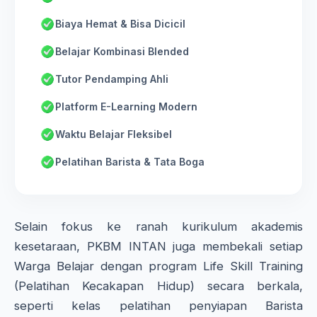
Biaya Hemat & Bisa Dicicil
Belajar Kombinasi Blended
Tutor Pendamping Ahli
Platform E-Learning Modern
Waktu Belajar Fleksibel
Pelatihan Barista & Tata Boga
Selain fokus ke ranah kurikulum akademis
kesetaraan, PKBM INTAN juga membekali setiap
Warga Belajar dengan program Life Skill Training
(Pelatihan Kecakapan Hidup) secara berkala,
seperti kelas pelatihan penyiapan Barista