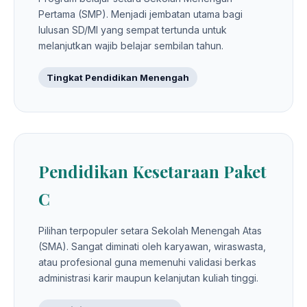
Pertama (SMP). Menjadi jembatan utama bagi
lulusan SD/MI yang sempat tertunda untuk
melanjutkan wajib belajar sembilan tahun.
Tingkat Pendidikan Menengah
Pendidikan Kesetaraan Paket
C
Pilihan terpopuler setara Sekolah Menengah Atas
(SMA). Sangat diminati oleh karyawan, wiraswasta,
atau profesional guna memenuhi validasi berkas
administrasi karir maupun kelanjutan kuliah tinggi.