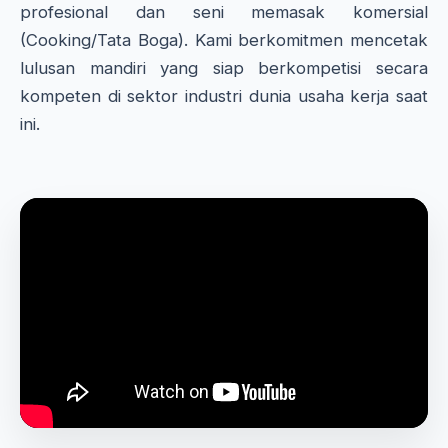
profesional dan seni memasak komersial
(Cooking/Tata Boga). Kami berkomitmen mencetak
lulusan mandiri yang siap berkompetisi secara
kompeten di sektor industri dunia usaha kerja saat
ini.