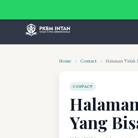
Home
›
Contact
›
Halaman Tidak 
CONTACT
Halaman
Yang Bis