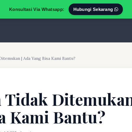
Konsultasi Via Whatsapp:
Hubungi Sekarang
Ditemukan | Ada Yang Bisa Kami Bantu?
 Tidak Ditemukan
a Kami Bantu?