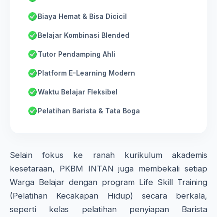
Biaya Hemat & Bisa Dicicil
Belajar Kombinasi Blended
Tutor Pendamping Ahli
Platform E-Learning Modern
Waktu Belajar Fleksibel
Pelatihan Barista & Tata Boga
Selain fokus ke ranah kurikulum akademis
kesetaraan, PKBM INTAN juga membekali setiap
Warga Belajar dengan program Life Skill Training
(Pelatihan Kecakapan Hidup) secara berkala,
seperti kelas pelatihan penyiapan Barista