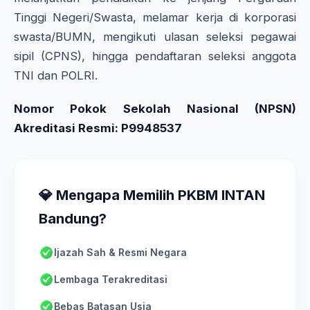
Tinggi Negeri/Swasta, melamar kerja di korporasi
swasta/BUMN, mengikuti ulasan seleksi pegawai
sipil (CPNS), hingga pendaftaran seleksi anggota
TNI dan POLRI.
Nomor Pokok Sekolah Nasional (NPSN)
Akreditasi Resmi: P9948537
💎 Mengapa Memilih PKBM INTAN
Bandung?
Ijazah Sah & Resmi Negara
Lembaga Terakreditasi
Bebas Batasan Usia