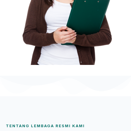
TENTANG LEMBAGA RESMI KAMI