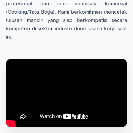
profesional dan seni memasak komersial
(Cooking/Tata Boga). Kami berkomitmen mencetak
lulusan mandiri yang siap berkompetisi secara
kompeten di sektor industri dunia usaha kerja saat
ini.