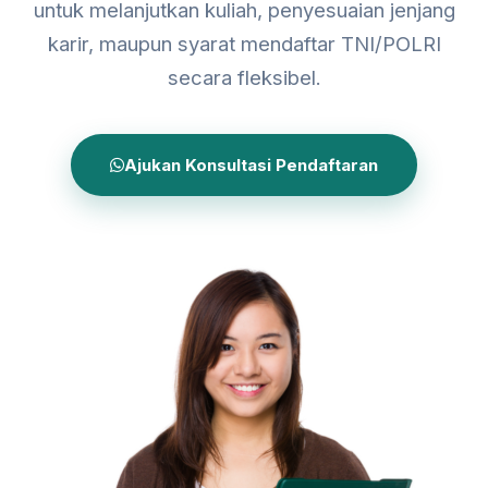
untuk melanjutkan kuliah, penyesuaian jenjang
karir, maupun syarat mendaftar TNI/POLRI
secara fleksibel.
Ajukan Konsultasi Pendaftaran