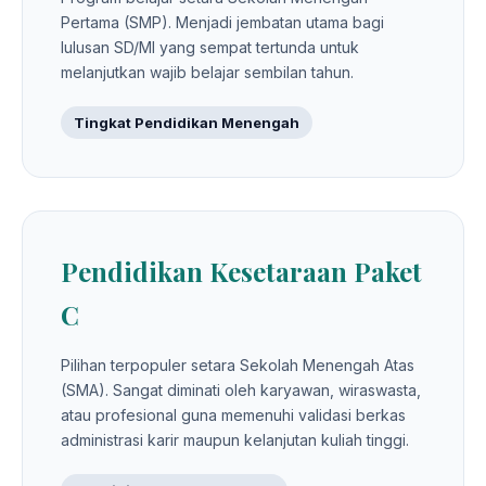
Pertama (SMP). Menjadi jembatan utama bagi
lulusan SD/MI yang sempat tertunda untuk
melanjutkan wajib belajar sembilan tahun.
Tingkat Pendidikan Menengah
Pendidikan Kesetaraan Paket
C
Pilihan terpopuler setara Sekolah Menengah Atas
(SMA). Sangat diminati oleh karyawan, wiraswasta,
atau profesional guna memenuhi validasi berkas
administrasi karir maupun kelanjutan kuliah tinggi.