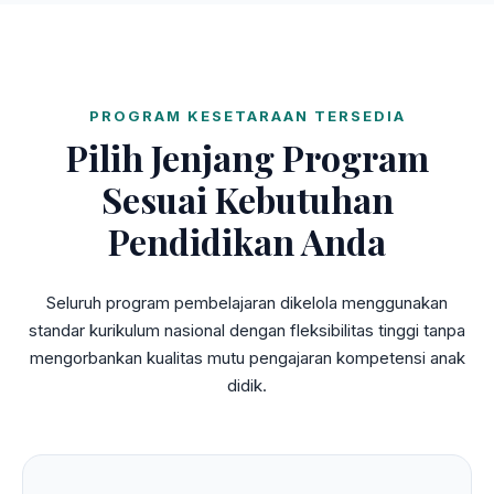
PROGRAM KESETARAAN TERSEDIA
Pilih Jenjang Program
Sesuai Kebutuhan
Pendidikan Anda
Seluruh program pembelajaran dikelola menggunakan
standar kurikulum nasional dengan fleksibilitas tinggi tanpa
mengorbankan kualitas mutu pengajaran kompetensi anak
didik.