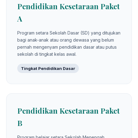
Pendidikan Kesetaraan Paket
A
Program setara Sekolah Dasar (SD) yang ditujukan
bagi anak-anak atau orang dewasa yang belum
pernah mengenyam pendidikan dasar atau putus
sekolah di tingkat kelas awal.
Tingkat Pendidikan Dasar
Pendidikan Kesetaraan Paket
B
Program belajar setara Sekolah Menengah