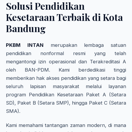
Solusi Pendidikan
Kesetaraan Terbaik di Kota
Bandung
PKBM INTAN
merupakan lembaga satuan
pendidikan nonformal resmi yang telah
mengantongi izin operasional dan Terakreditasi A
oleh BAN-PDM. Kami berdedikasi tinggi
memberikan hak akses pendidikan yang setara bagi
seluruh lapisan masyarakat melalui layanan
program Pendidikan Kesetaraan Paket A (Setara
SD), Paket B (Setara SMP), hingga Paket C (Setara
SMA).
Kami memahami tantangan zaman modern, di mana