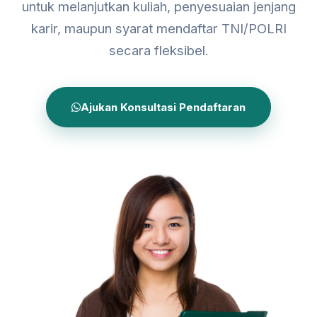
untuk melanjutkan kuliah, penyesuaian jenjang
karir, maupun syarat mendaftar TNI/POLRI
secara fleksibel.
Ajukan Konsultasi Pendaftaran