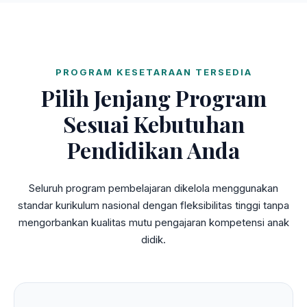
PROGRAM KESETARAAN TERSEDIA
Pilih Jenjang Program
Sesuai Kebutuhan
Pendidikan Anda
Seluruh program pembelajaran dikelola menggunakan
standar kurikulum nasional dengan fleksibilitas tinggi tanpa
mengorbankan kualitas mutu pengajaran kompetensi anak
didik.