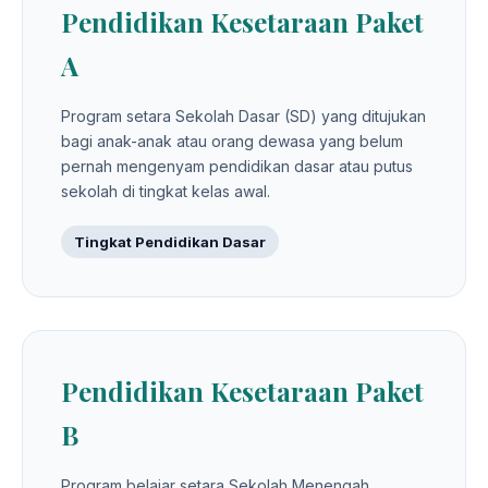
Pendidikan Kesetaraan Paket
A
Program setara Sekolah Dasar (SD) yang ditujukan
bagi anak-anak atau orang dewasa yang belum
pernah mengenyam pendidikan dasar atau putus
sekolah di tingkat kelas awal.
Tingkat Pendidikan Dasar
Pendidikan Kesetaraan Paket
B
Program belajar setara Sekolah Menengah