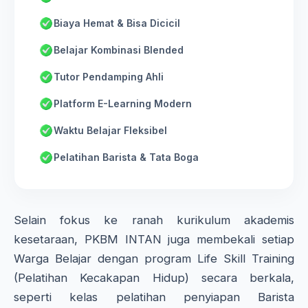
Biaya Hemat & Bisa Dicicil
Belajar Kombinasi Blended
Tutor Pendamping Ahli
Platform E-Learning Modern
Waktu Belajar Fleksibel
Pelatihan Barista & Tata Boga
Selain fokus ke ranah kurikulum akademis
kesetaraan, PKBM INTAN juga membekali setiap
Warga Belajar dengan program Life Skill Training
(Pelatihan Kecakapan Hidup) secara berkala,
seperti kelas pelatihan penyiapan Barista