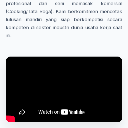
profesional dan seni memasak komersial
(Cooking/Tata Boga). Kami berkomitmen mencetak
lulusan mandiri yang siap berkompetisi secara
kompeten di sektor industri dunia usaha kerja saat
ini.