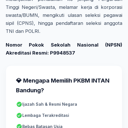
Tinggi Negeri/Swasta, melamar kerja di korporasi
swasta/BUMN, mengikuti ulasan seleksi pegawai
sipil (CPNS), hingga pendaftaran seleksi anggota
TNI dan POLRI.
Nomor Pokok Sekolah Nasional (NPSN)
Akreditasi Resmi: P9948537
💎 Mengapa Memilih PKBM INTAN
Bandung?
Ijazah Sah & Resmi Negara
Lembaga Terakreditasi
Bebas Batasan Usia