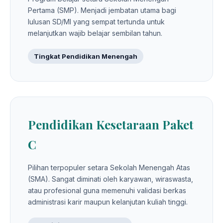
Pertama (SMP). Menjadi jembatan utama bagi
lulusan SD/MI yang sempat tertunda untuk
melanjutkan wajib belajar sembilan tahun.
Tingkat Pendidikan Menengah
Pendidikan Kesetaraan Paket
C
Pilihan terpopuler setara Sekolah Menengah Atas
(SMA). Sangat diminati oleh karyawan, wiraswasta,
atau profesional guna memenuhi validasi berkas
administrasi karir maupun kelanjutan kuliah tinggi.