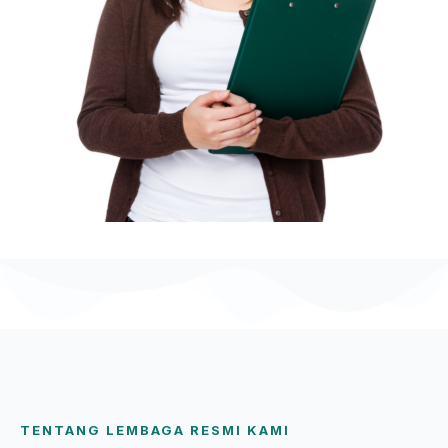
TENTANG LEMBAGA RESMI KAMI