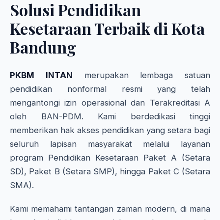
Solusi Pendidikan
Kesetaraan Terbaik di Kota
Bandung
PKBM INTAN
merupakan lembaga satuan
pendidikan nonformal resmi yang telah
mengantongi izin operasional dan Terakreditasi A
oleh BAN-PDM. Kami berdedikasi tinggi
memberikan hak akses pendidikan yang setara bagi
seluruh lapisan masyarakat melalui layanan
program Pendidikan Kesetaraan Paket A (Setara
SD), Paket B (Setara SMP), hingga Paket C (Setara
SMA).
Kami memahami tantangan zaman modern, di mana