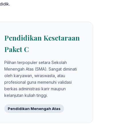
idik.
Pendidikan Kesetaraan
Paket C
Pilihan terpopuler setara Sekolah
Menengah Atas (SMA). Sangat diminati
oleh karyawan, wiraswasta, atau
profesional guna memenuhi validasi
berkas administrasi karir maupun
kelanjutan kuliah tinggi.
Pendidikan Menengah Atas