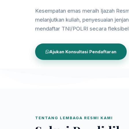
Kesempatan emas meraih Ijazah Resm
melanjutkan kuliah, penyesuaian jenjan
mendaftar TNI/POLRI secara fleksibel
Ajukan Konsultasi Pendaftaran
TENTANG LEMBAGA RESMI KAMI