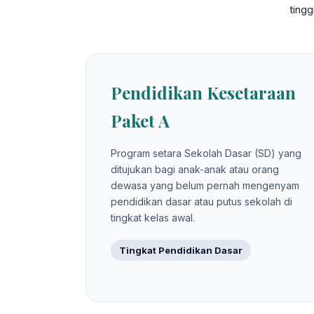
ting
Pendidikan Kesetaraan
Paket A
Program setara Sekolah Dasar (SD) yang
ditujukan bagi anak-anak atau orang
dewasa yang belum pernah mengenyam
pendidikan dasar atau putus sekolah di
tingkat kelas awal.
Tingkat Pendidikan Dasar