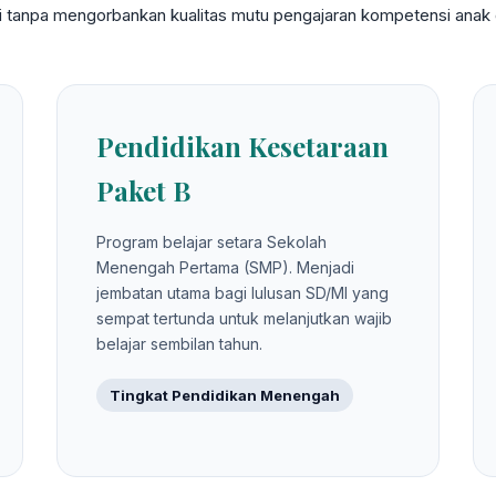
gi tanpa mengorbankan kualitas mutu pengajaran kompetensi anak d
Pendidikan Kesetaraan
Paket B
Program belajar setara Sekolah
Menengah Pertama (SMP). Menjadi
jembatan utama bagi lulusan SD/MI yang
sempat tertunda untuk melanjutkan wajib
belajar sembilan tahun.
Tingkat Pendidikan Menengah