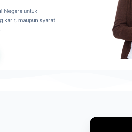
i Negara untuk
g karir, maupun syarat
.