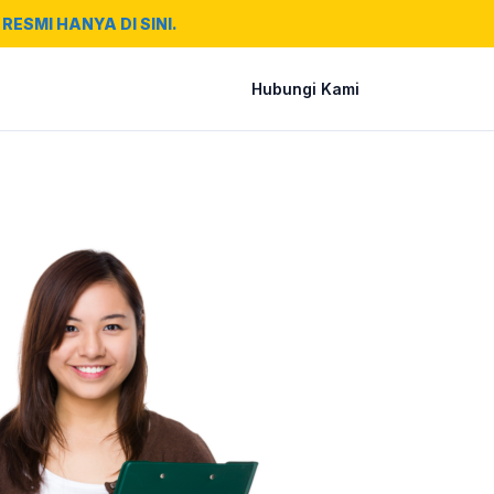
RESMI HANYA DI SINI.
Hubungi Kami