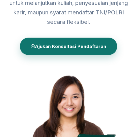
untuk melanjutkan kuliah, penyesuaian jenjang
karir, maupun syarat mendaftar TNI/POLRI
secara fleksibel.
Ajukan Konsultasi Pendaftaran