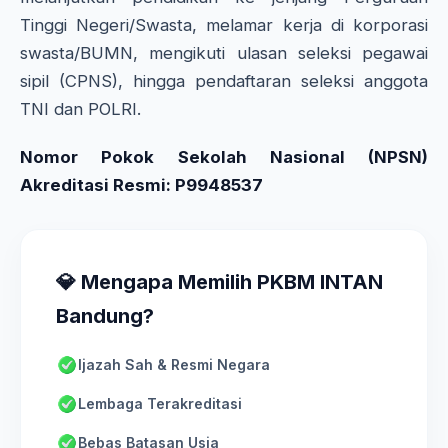
Tinggi Negeri/Swasta, melamar kerja di korporasi
swasta/BUMN, mengikuti ulasan seleksi pegawai
sipil (CPNS), hingga pendaftaran seleksi anggota
TNI dan POLRI.
Nomor Pokok Sekolah Nasional (NPSN)
Akreditasi Resmi: P9948537
💎 Mengapa Memilih PKBM INTAN
Bandung?
Ijazah Sah & Resmi Negara
Lembaga Terakreditasi
Bebas Batasan Usia