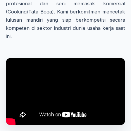
profesional dan seni memasak komersial
(Cooking/Tata Boga). Kami berkomitmen mencetak
lulusan mandiri yang siap berkompetisi secara
kompeten di sektor industri dunia usaha kerja saat
ini.