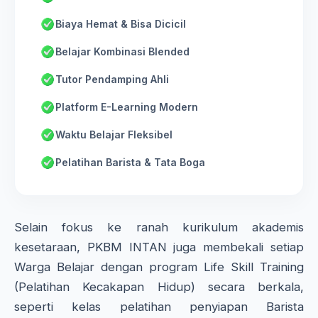
Biaya Hemat & Bisa Dicicil
Belajar Kombinasi Blended
Tutor Pendamping Ahli
Platform E-Learning Modern
Waktu Belajar Fleksibel
Pelatihan Barista & Tata Boga
Selain fokus ke ranah kurikulum akademis
kesetaraan, PKBM INTAN juga membekali setiap
Warga Belajar dengan program Life Skill Training
(Pelatihan Kecakapan Hidup) secara berkala,
seperti kelas pelatihan penyiapan Barista