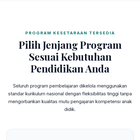
PROGRAM KESETARAAN TERSEDIA
Pilih Jenjang Program
Sesuai Kebutuhan
Pendidikan Anda
Seluruh program pembelajaran dikelola menggunakan
standar kurikulum nasional dengan fleksibilitas tinggi tanpa
mengorbankan kualitas mutu pengajaran kompetensi anak
didik.