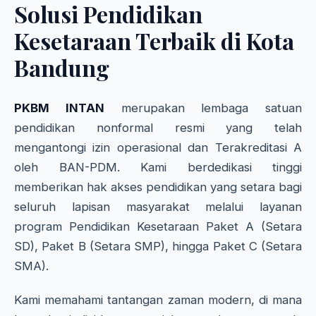
Solusi Pendidikan
Kesetaraan Terbaik di Kota
Bandung
PKBM INTAN
merupakan lembaga satuan
pendidikan nonformal resmi yang telah
mengantongi izin operasional dan Terakreditasi A
oleh BAN-PDM. Kami berdedikasi tinggi
memberikan hak akses pendidikan yang setara bagi
seluruh lapisan masyarakat melalui layanan
program Pendidikan Kesetaraan Paket A (Setara
SD), Paket B (Setara SMP), hingga Paket C (Setara
SMA).
Kami memahami tantangan zaman modern, di mana