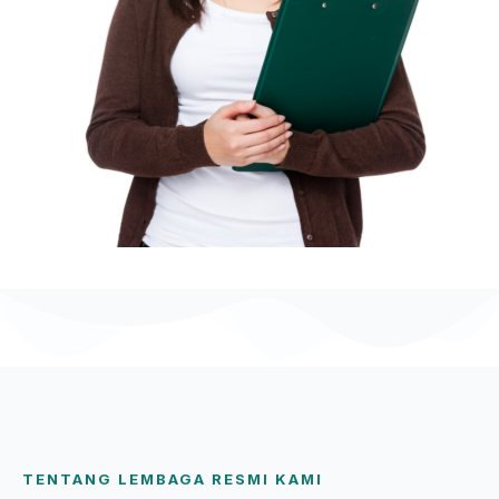
TENTANG LEMBAGA RESMI KAMI