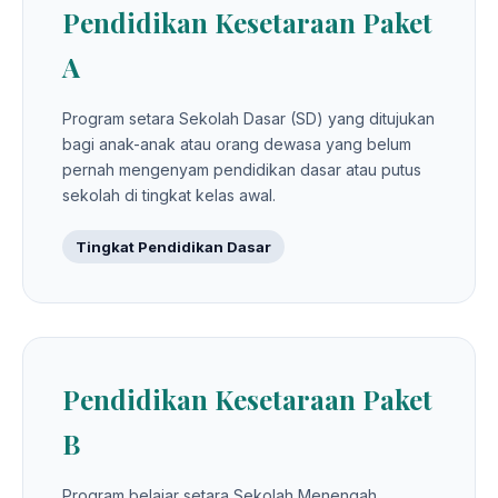
Pendidikan Kesetaraan Paket
A
Program setara Sekolah Dasar (SD) yang ditujukan
bagi anak-anak atau orang dewasa yang belum
pernah mengenyam pendidikan dasar atau putus
sekolah di tingkat kelas awal.
Tingkat Pendidikan Dasar
Pendidikan Kesetaraan Paket
B
Program belajar setara Sekolah Menengah