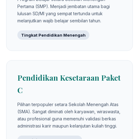
Pertama (SMP). Menjadi jembatan utama bagi
lulusan SD/MI yang sempat tertunda untuk
melanjutkan wajib belajar sembilan tahun.
Tingkat Pendidikan Menengah
Pendidikan Kesetaraan Paket
C
Pilihan terpopuler setara Sekolah Menengah Atas
(SMA). Sangat diminati oleh karyawan, wiraswasta,
atau profesional guna memenuhi validasi berkas
administrasi karir maupun kelanjutan kuliah tinggi.