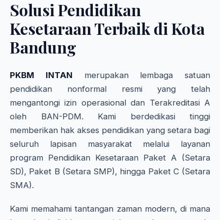
Solusi Pendidikan
Kesetaraan Terbaik di Kota
Bandung
PKBM INTAN
merupakan lembaga satuan
pendidikan nonformal resmi yang telah
mengantongi izin operasional dan Terakreditasi A
oleh BAN-PDM. Kami berdedikasi tinggi
memberikan hak akses pendidikan yang setara bagi
seluruh lapisan masyarakat melalui layanan
program Pendidikan Kesetaraan Paket A (Setara
SD), Paket B (Setara SMP), hingga Paket C (Setara
SMA).
Kami memahami tantangan zaman modern, di mana