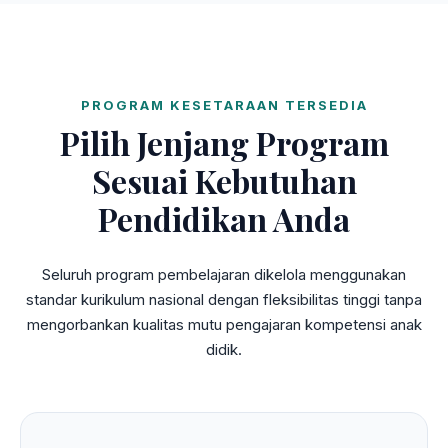
PROGRAM KESETARAAN TERSEDIA
Pilih Jenjang Program
Sesuai Kebutuhan
Pendidikan Anda
Seluruh program pembelajaran dikelola menggunakan
standar kurikulum nasional dengan fleksibilitas tinggi tanpa
mengorbankan kualitas mutu pengajaran kompetensi anak
didik.