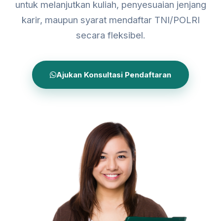
untuk melanjutkan kuliah, penyesuaian jenjang
karir, maupun syarat mendaftar TNI/POLRI
secara fleksibel.
Ajukan Konsultasi Pendaftaran