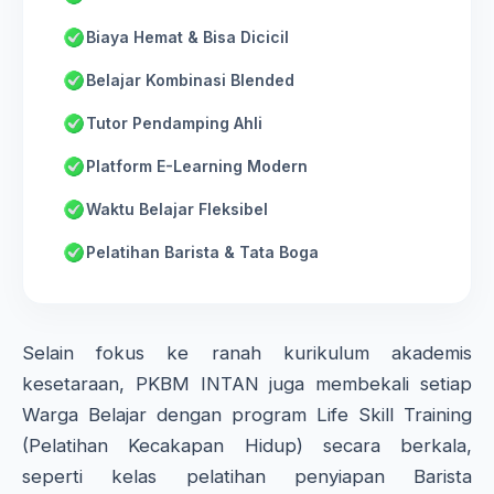
Biaya Hemat & Bisa Dicicil
Belajar Kombinasi Blended
Tutor Pendamping Ahli
Platform E-Learning Modern
Waktu Belajar Fleksibel
Pelatihan Barista & Tata Boga
Selain fokus ke ranah kurikulum akademis
kesetaraan, PKBM INTAN juga membekali setiap
Warga Belajar dengan program Life Skill Training
(Pelatihan Kecakapan Hidup) secara berkala,
seperti kelas pelatihan penyiapan Barista