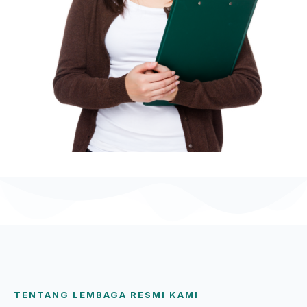
TENTANG LEMBAGA RESMI KAMI