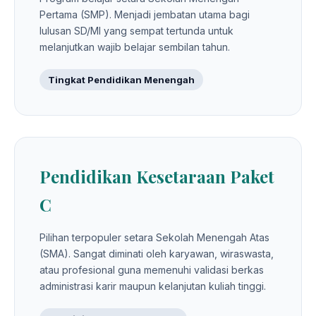
Pertama (SMP). Menjadi jembatan utama bagi
lulusan SD/MI yang sempat tertunda untuk
melanjutkan wajib belajar sembilan tahun.
Tingkat Pendidikan Menengah
Pendidikan Kesetaraan Paket
C
Pilihan terpopuler setara Sekolah Menengah Atas
(SMA). Sangat diminati oleh karyawan, wiraswasta,
atau profesional guna memenuhi validasi berkas
administrasi karir maupun kelanjutan kuliah tinggi.