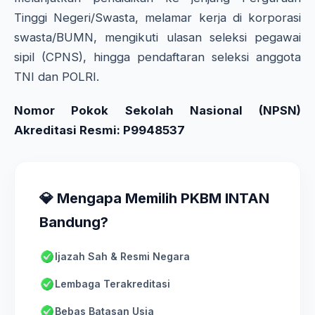
Tinggi Negeri/Swasta, melamar kerja di korporasi
swasta/BUMN, mengikuti ulasan seleksi pegawai
sipil (CPNS), hingga pendaftaran seleksi anggota
TNI dan POLRI.
Nomor Pokok Sekolah Nasional (NPSN)
Akreditasi Resmi: P9948537
💎 Mengapa Memilih PKBM INTAN
Bandung?
Ijazah Sah & Resmi Negara
Lembaga Terakreditasi
Bebas Batasan Usia