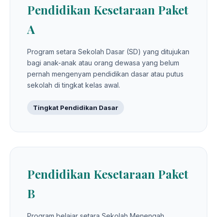
Pendidikan Kesetaraan Paket
A
Program setara Sekolah Dasar (SD) yang ditujukan
bagi anak-anak atau orang dewasa yang belum
pernah mengenyam pendidikan dasar atau putus
sekolah di tingkat kelas awal.
Tingkat Pendidikan Dasar
Pendidikan Kesetaraan Paket
B
Program belajar setara Sekolah Menengah